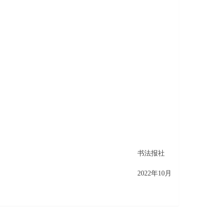
书法报社
2022年10月