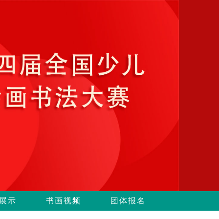
展示
书画视频
团体报名