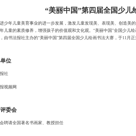
“美丽中国”第四届全国少儿
少年儿童美育事业的进一步发展，激发儿童发现美、表现美、创造美的
年儿童的素质修养，增强孩子的价值观和文化观。“美丽中国”全国少儿
，由书法报社主办的“美丽中国”第四届全国少儿绘画书法大赛，于11月
办单位
报社
报视频网
赛评委会
会聘请全国著名书画家、教授担任