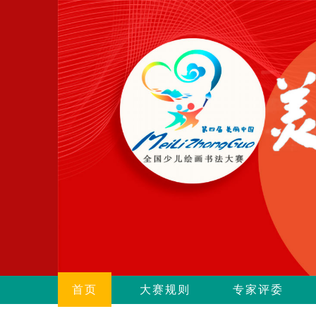
首页
大赛规则
专家评委